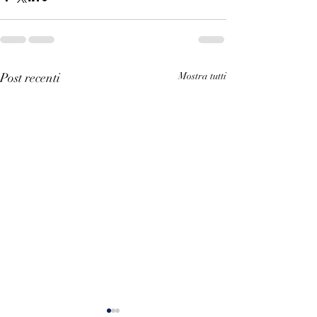
Post recenti
Mostra tutti