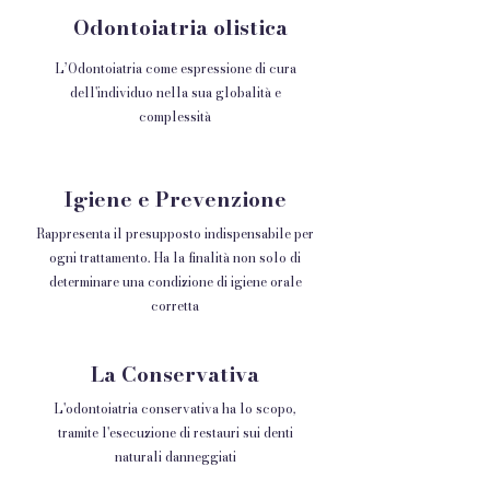
Odontoiatria olistica
L’Odontoiatria come espressione di cura
dell'individuo nella sua globalità e
complessità
Igiene e Prevenzione
Rappresenta il presupposto indispensabile per
ogni trattamento. Ha la finalità non solo di
determinare una condizione di igiene orale
corretta
La Conservativa
L'odontoiatria conservativa ha lo scopo,
tramite l'esecuzione di restauri sui denti
naturali danneggiati