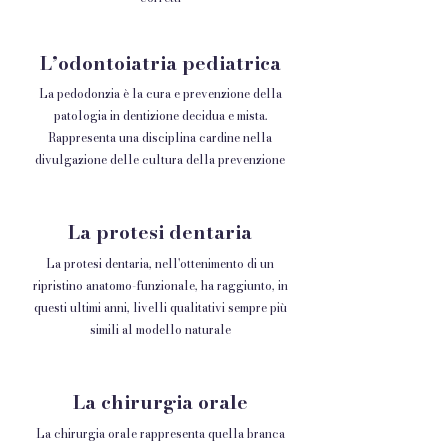
L’odontoiatria pediatrica
La pedodonzia è la cura e prevenzione della
patologia in dentizione decidua e mista.
Rappresenta una disciplina cardine nella
divulgazione delle cultura della prevenzione
La protesi dentaria
La protesi dentaria, nell'ottenimento di un
ripristino anatomo-funzionale, ha raggiunto, in
questi ultimi anni, livelli qualitativi sempre più
simili al modello naturale
La chirurgia orale
La chirurgia orale rappresenta quella branca