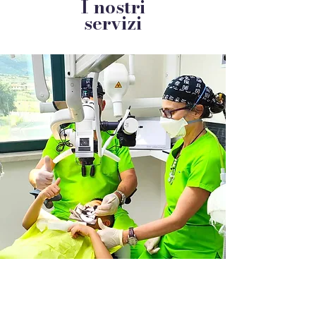
I nostri
servizi