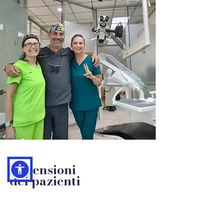
Recensioni
dei pazienti