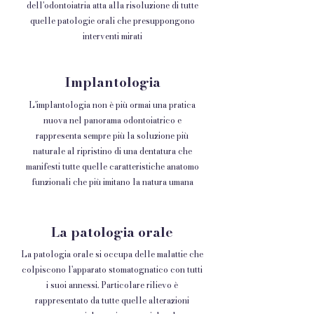
dell'odontoiatria atta alla risoluzione di tutte
quelle patologie orali che presuppongono
interventi mirati
Implantologia
L'implantologia non è più ormai una pratica
nuova nel panorama odontoiatrico e
rappresenta sempre più la soluzione più
naturale al ripristino di una dentatura che
manifesti tutte quelle caratteristiche anatomo
funzionali che più imitano la natura umana
La patologia orale
La patologia orale si occupa delle malattie che
colpiscono l'apparato stomatognatico con tutti
i suoi annessi. Particolare rilievo è
rappresentato da tutte quelle alterazioni