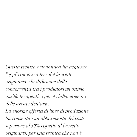
Questa tecnica ortodontica ha acquisito 
"oggi"con lo scadere del brevetto 
originario e la diffusione della 
concorrenza tra i produttori un ottimo 
ausilio terapeutico per il riallineamento 
delle arcate dentarie.
La enorme offerta di linee di produzione 
ha consentito un abbatimento dei costi 
superiore al 30% rispetto al brevetto 
originario, per una tecnica che non è 