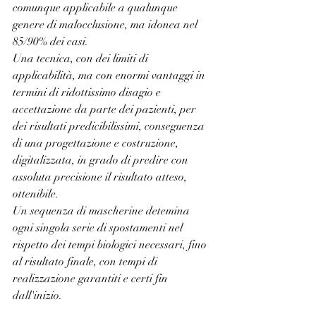
comunque applicabile a qualunque 
genere di malocclusione, ma idonea nel 
85/90% dei casi.
Una tecnica, con dei limiti di 
applicabilità, ma con enormi vantaggi in 
termini di ridottissimo disagio e 
accettazione da parte dei pazienti, per 
dei risultati predicibilissimi, conseguenza 
di una progettazione e costruzione, 
digitalizzata, in grado di predire con 
assoluta precisione il risultato atteso, 
ottenibile.
Un sequenza di mascherine detemina 
ogni singola serie di spostamenti nel 
rispetto dei tempi biologici necessari, fino 
al risultato finale, con tempi di 
realizzazione garantiti e certi fin 
dall'inizio.