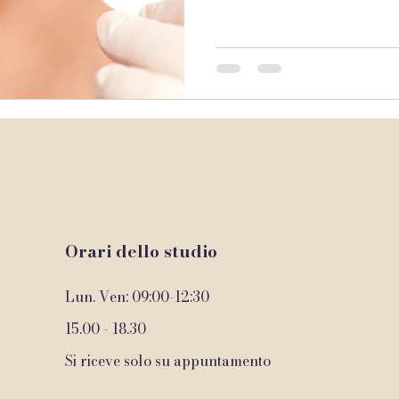
signorin
Orari dello studio
Lun. Ven: 09:00-12:30
15.00 - 18.30
Si riceve solo su appuntamento