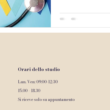
signorin
Orari dello studio
Lun. Ven: 09:00-12:30
15.00 - 18.30
Si riceve solo su appuntamento