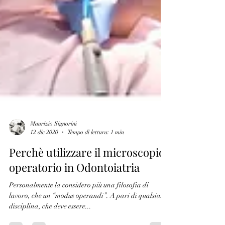
Maurizio Signorini
12 dic 2020
Tempo di lettura: 1 min
Perchè utilizzare il microscopio
operatorio in Odontoiatria
Personalmente la considero più una filosofia di
lavoro, che un “modus operandi”. A pari di qualsiasi